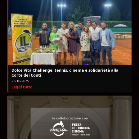
Dolce Vita Challenge: tennis, cinema e solidarietà alla
Corte dei Conti
23/10/2025
Leggi tutto