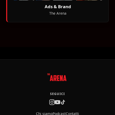
Ads & Brand
The Arena
SEGUICI
Chi siamo
Podcast
Contatti