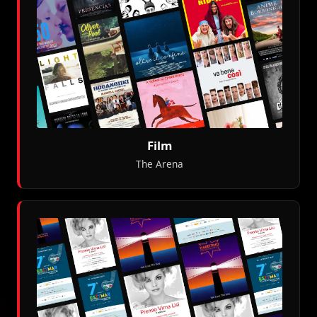
Film
The Arena