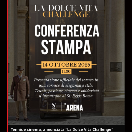
Tennis e cinema, annunciata ''La Dolce Vita Challenge''