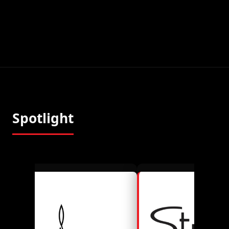
Spotlight