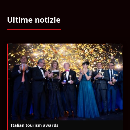
Ultime notizie
Italian tourism awards