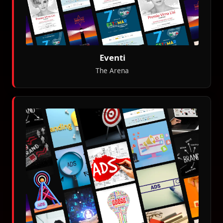
Eventi
The Arena