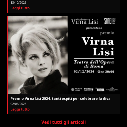
13/10/2025
Leggi tutto
Premio Virna Lisi 2024, tanti ospiti per celebrare la diva
02/06/2025
Leggi tutto
Vedi tutti gli articoli