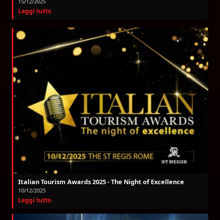
15/12/2025
Leggi tutto
Italian Tourism Awards 2025 - The Night of Excellence
10/12/2025
Leggi tutto