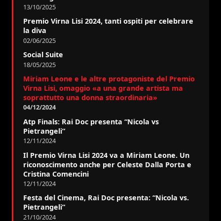
13/10/2025
Premio Virna Lisi 2024, tanti ospiti per celebrare
la diva
02/06/2025
Social Suite
18/05/2025
Miriam Leone e le altre protagoniste del Premio
Virna Lisi, omaggio «a una grande artista ma
soprattutto una donna straordinaria»
04/12/2024
Atp Finals: Rai Doc presenta “Nicola vs
Pietrangeli”
12/11/2024
Il Premio Virna Lisi 2024 va a Miriam Leone. Un
riconoscimento anche per Celeste Dalla Porta e
Cristina Comencini
12/11/2024
Festa del Cinema, Rai Doc presenta: “Nicola vs.
Pietrangeli”
21/10/2024