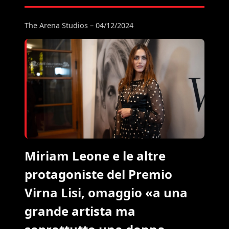
The Arena Studios – 04/12/2024
Miriam Leone e le altre
protagoniste del Premio
Virna Lisi, omaggio «a una
grande artista ma