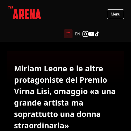
Menu
IT
EN
Miriam Leone e le altre
protagoniste del Premio
Virna Lisi, omaggio «a una
grande artista ma
soprattutto una donna
straordinaria»