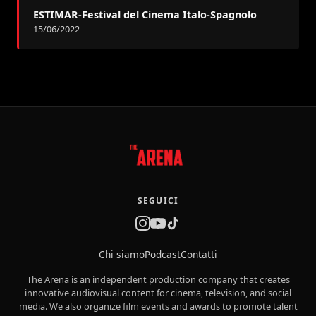
ESTIMAR-Festival del Cinema Italo-Spagnolo
15/06/2022
SEGUICI
Chi siamo
Podcast
Contatti
The Arena is an independent production company that creates
innovative audiovisual content for cinema, television, and social
media. We also organize film events and awards to promote talent