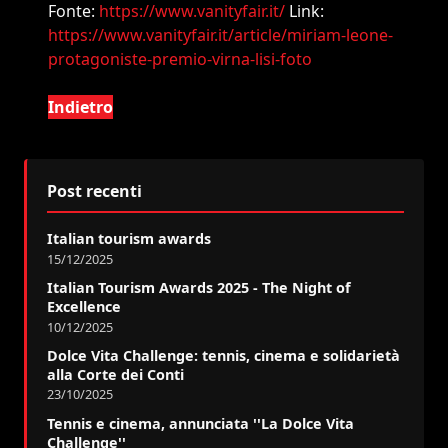
Fonte:
https://www.vanityfair.it/
Link:
https://www.vanityfair.it/article/miriam-leone-
protagoniste-premio-virna-lisi-foto
Indietro
Post recenti
Italian tourism awards
15/12/2025
Italian Tourism Awards 2025 - The Night of
Excellence
10/12/2025
Dolce Vita Challenge: tennis, cinema e solidarietà
alla Corte dei Conti
23/10/2025
Tennis e cinema, annunciata ''La Dolce Vita
Challenge''